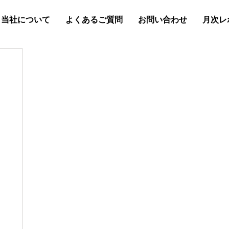
当社について
よくあるご質問
お問い合わせ
月次レ