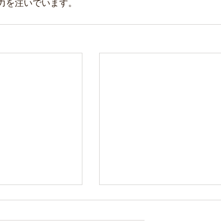
力を注いでいます。