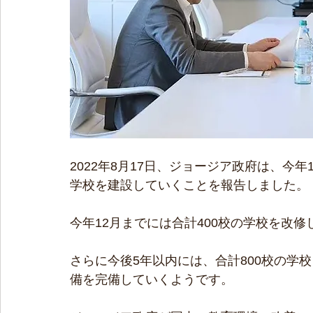
2022年8月17日、ジョージア政府は、今年
学校を建設していくことを報告しました。
今年12月までには合計400校の学校を改
さらに今後5年以内には、合計800校の学
備を完備していくようです。