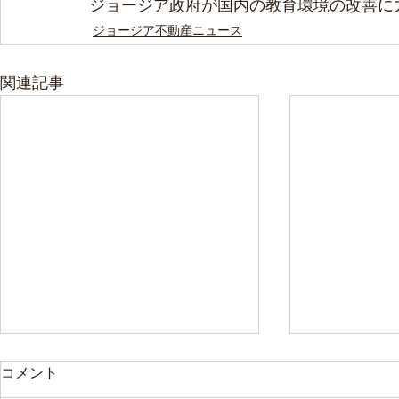
ジョージア政府が国内の教育環境の改善に
ジョージア不動産ニュース
関連記事
コメント