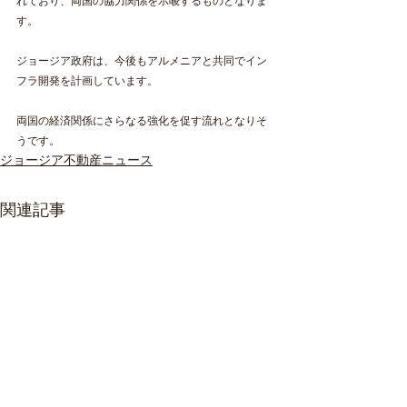
れており、両国の協力関係を示唆するものとなりま
す。
ジョージア政府は、今後もアルメニアと共同でイン
フラ開発を計画しています。
両国の経済関係にさらなる強化を促す流れとなりそ
うです。
ジョージア不動産ニュース
関連記事