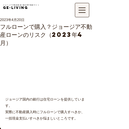
ジョージア不動産投資/移住用不動産サイト
GE-LIVING
2023年4月20日
フルローンで購入？ジョージア不動
産ローンのリスク（2023年4
月）
ジョージア国内の銀行は住宅ローンを提供していま
す。
実際に不動産購入時にフルローンで購入すべきか、
一括現金支払いすべきか悩ましいところです。